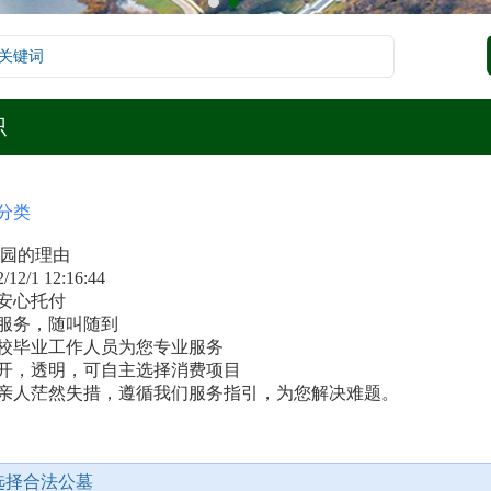
识
分类
园的理由
/12/1 12:16:44
，安心托付
门服务，随叫随到
院校毕业工作人员为您专业服务
公开，透明，可自主选择消费项目
去亲人茫然失措，遵循我们服务指引，为您解决难题。
选择合法公墓